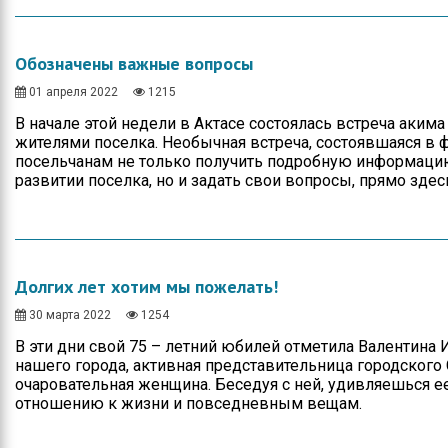
Обозначены важные вопросы
01 апреля 2022
1215
В начале этой недели в Актасе состоялась встреча акима
жителями поселка. Необычная встреча, состоявшаяся в 
посельчанам не только получить подробную информаци
развитии поселка, но и задать свои вопросы, прямо зд
Долгих лет хотим мы пожелать!
30 марта 2022
1254
В эти дни свой 75 – летний юбилей отметила Валентин
нашего города, активная представительница городского 
очаровательная женщина. Беседуя с ней, удивляешься е
отношению к жизни и повседневным вещам.