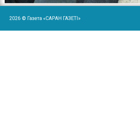
2026 © Газета «САРАН ГАЗЕТI»