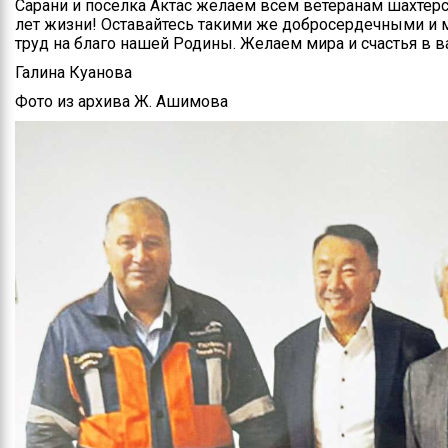
Сарани и поселка Актас желаем всем ветеранам шахтерс
лет жизни! Оставайтесь такими же добросердечными и 
труд на благо нашей Родины. Желаем мира и счастья в 
Галина Куанова
Фото из архива Ж. Ашимова