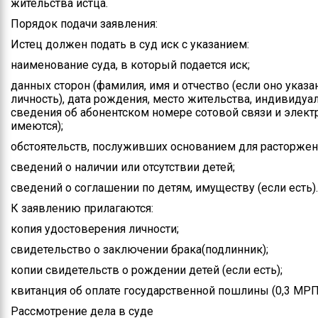
жительства истца.
Порядок подачи заявления:
Истец должен подать в суд иск с указанием:
наименование суда, в который подается иск;
данных сторон (фамилия, имя и отчество (если оно ука
личность), дата рождения, место жительства, индивид
сведения об абонентском номере сотовой связи и элект
имеются);
обстоятельств, послуживших основанием для расторжен
сведений о наличии или отсутствии детей;
сведений о соглашении по детям, имуществу (если есть).
К заявлению прилагаются:
копия удостоверения личности;
свидетельство о заключении брака(подлинник);
копии свидетельств о рождении детей (если есть);
квитанция об оплате государственной пошлины (0,3 МРП
Рассмотрение дела в суде