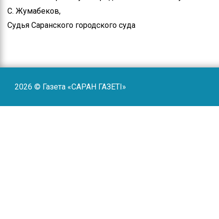
С. Жумабеков,
Судья Саранского городского суда
2026 © Газета «САРАН ГАЗЕТI»