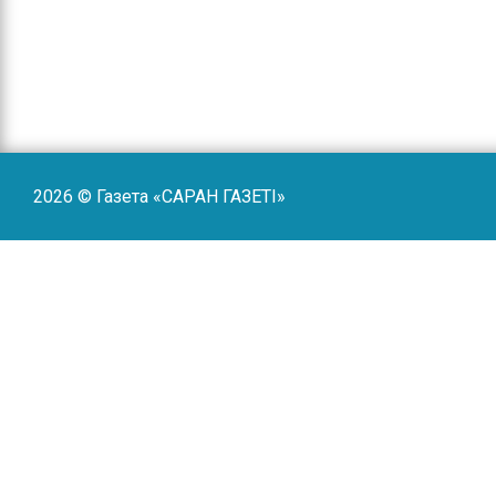
2026 © Газета «САРАН ГАЗЕТI»