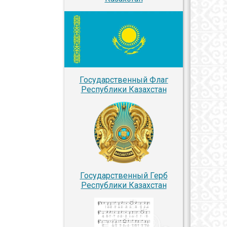
Государственный Флаг
Республики Казахстан
Государственный Герб
Республики Казахстан