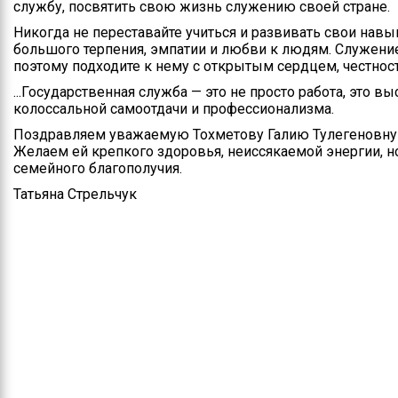
службу, посвятить свою жизнь служению своей стране.
Никогда не переставайте учиться и развивать свои навы
большого терпения, эмпатии и любви к людям. Служение
поэтому подходите к нему с открытым сердцем, честно
...Государственная служба — это не просто работа, это 
колоссальной самоотдачи и профессионализма.
Поздравляем уважаемую Тохметову Галию Тулегеновну
Желаем ей крепкого здоровья, неиссякаемой энергии, 
семейного благополучия.
Татьяна Стрельчук