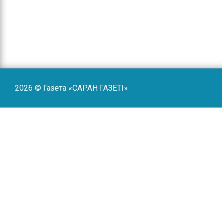
2026 © Газета «САРАН ГАЗЕТI»