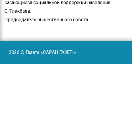
касающиеся социальной поддержки населения.
С. Тлекбаев,
Председатель общественного совета
2026 © Газета «САРАН ГАЗЕТI»