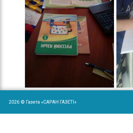
2026 © Газета «САРАН ГАЗЕТI»