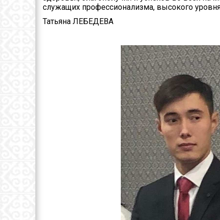
служащих профессионализма, высокого уровня 
Татьяна ЛЕБЕДЕВА