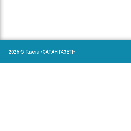
2026 © Газета «САРАН ГАЗЕТI»