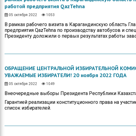
работой предприятия QazTehna
05 октября 2022
1053
В рамках рабочего визита в Карагандинскую область Гла
предприятия QazTehna по производству автобусов и спе
Президенту доложили о первых результатах работы заво
ОБРАЩЕНИЕ ЦЕНТРАЛЬНОЙ ИЗБИРАТЕЛЬНОЙ КОМИС
УВАЖАЕМЫЕ ИЗБИРАТЕЛИ! 20 ноября 2022 ГОДА
05 октября 2022
1049
Внеочередные выборы Президента Республики Казахст
Гарантией реализации конституционного права на участи
список избирателей.