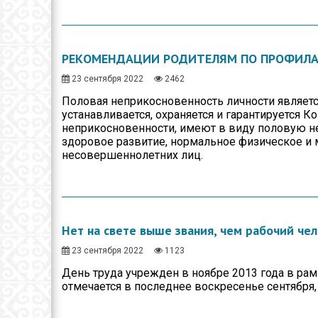
РЕКОМЕНДАЦИИ РОДИТЕЛЯМ ПО ПРОФИЛА
23 сентября 2022
2462
Половая неприкосновенность личности являетс
устанавливается, охраняется и гарантируется К
неприкосновенности, имеют в виду половую н
здоровое развитие, нормальное физическое и 
несовершеннолетних лиц.
Нет на свете выше звания, чем рабочий чел
23 сентября 2022
1123
День труда учрежден в ноябре 2013 года в ра
отмечается в последнее воскресенье сентября,