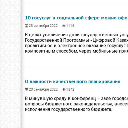
10 госуслуг в социальной сфере можно офо
23 сентября 2022
1116
В целях увеличения доли государственных усл
Государственной Программы «Цифровой Казахс
проактивное и электронное оказание госуслуг 
композитным способом, через мобильные при
О важности качественного планирования
23 сентября 2022
1242
В минувшую среду в конференц – зале городск
вопросы бюджетного законодательства, внесе
исполнения государственного бюджета.