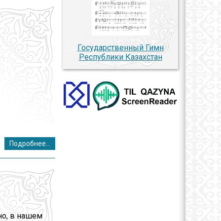
Государственный Гимн
Республики Казахстан
Подробнее...
но, в нашем