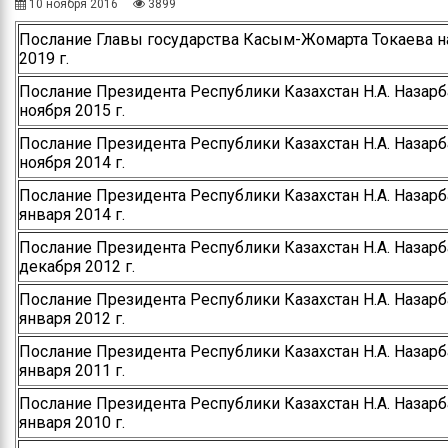
10 ноября 2016
3899
Послание Главы государства Касым-Жомарта Токаева на
2019 г.
Послание Президента Республики Казахстан Н.А. Назарба
ноября 2015 г.
Послание Президента Республики Казахстан Н.А. Назарба
ноября 2014 г.
Послание Президента Республики Казахстан Н.А. Назарба
января 2014 г.
Послание Президента Республики Казахстан Н.А. Назарба
декабря 2012 г.
Послание Президента Республики Казахстан Н.А. Назарба
января 2012 г.
Послание Президента Республики Казахстан Н.А. Назарба
января 2011 г.
Послание Президента Республики Казахстан Н.А. Назарба
января 2010 г.