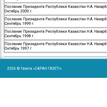
Послание Президента Республики Казахстан Н.А. Назарб
Октябрь 2000 г.
Послание Президента Республики Казахстан Н.А. Назарб
Сентябрь 1999 г.
Послание Президента Республики Казахстан Н.А. Назарб
Сентябрь 1998 г.
Послание Президента Республики Казахстан Н.А. Назарб
Октябрь 1997 г.
2026 © Газета «САРАН ГАЗЕТI»