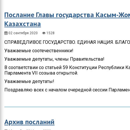
Послание Главы государства Касым-Жо
Казахстана
02 сентября 2020
1528
СПРАВЕДЛИВОЕ ГОСУДАРСТВО. ЕДИНАЯ НАЦИЯ. БЛА
Уважаемые соотечественники!
Уважаемые депутаты, члены Правительства!
В соответствии со статьей 59 Конституции Республики 
Парламента VII созыва открытой.
Уважаемые депутаты!
Поздравляю всех с началом очередной сессии Парламен
Архив посланий