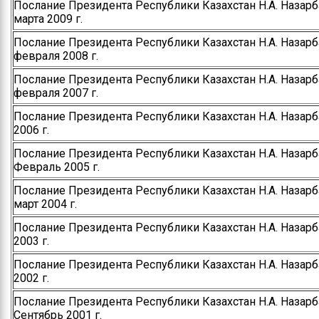
Послание Президента Республики Казахстан Н.А. Назарба
марта 2009 г.
Послание Президента Республики Казахстан Н.А. Назарба
февраля 2008 г.
Послание Президента Республики Казахстан Н.А. Назарба
февраля 2007 г.
Послание Президента Республики Казахстан Н.А. Назарб
2006 г.
Послание Президента Республики Казахстан Н.А. Назарб
Февраль 2005 г.
Послание Президента Республики Казахстан Н.А. Назарба
март 2004 г.
Послание Президента Республики Казахстан Н.А. Назарб
2003 г.
Послание Президента Республики Казахстан Н.А. Назарб
2002 г.
Послание Президента Республики Казахстан Н.А. Назарб
Сентябрь 2001 г.