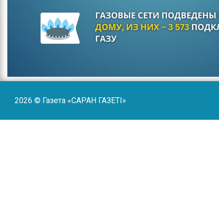
2026 © Газета «САРАН ГАЗЕТI»